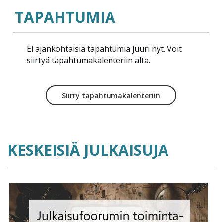
TAPAHTUMIA
Ei ajankohtaisia tapahtumia juuri nyt. Voit
siirtyä tapahtumakalenteriin alta.
Siirry tapahtumakalenteriin
KESKEISIÄ JULKAISUJA