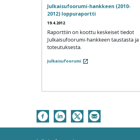
Julkaisufoorumi-hankkeen (2010-
2012) loppuraportti
19.4.2012
Raporttiin on koottu keskeiset tiedot
Julkaisufoorumi-hankkeen taustasta ja
toteutuksesta.
Julkaisufoorumi