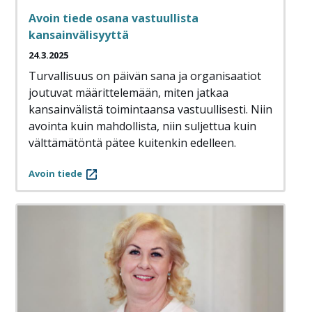
Avoin tiede osana vastuullista
kansainvälisyyttä
24.3.2025
Turvallisuus on päivän sana ja organisaatiot
joutuvat määrittelemään, miten jatkaa
kansainvälistä toimintaansa vastuullisesti. Niin
avointa kuin mahdollista, niin suljettua kuin
välttämätöntä pätee kuitenkin edelleen.
Avoin tiede