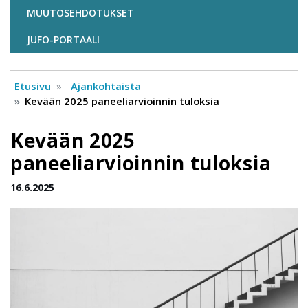
MUUTOSEHDOTUKSET
JUFO-PORTAALI
Etusivu
Ajankohtaista
Kevään 2025 paneeliarvioinnin tuloksia
Kevään 2025
paneeliarvioinnin tuloksia
16.6.2025