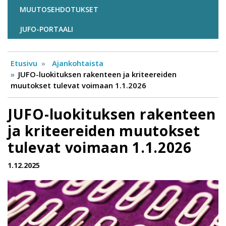
MUUTOSEHDOTUKSET
JUFO-PORTAALI
Etusivu
Ajankohtaista
JUFO-luokituksen rakenteen ja kriteereiden
muutokset tulevat voimaan 1.1.2026
JUFO-luokituksen rakenteen
ja kriteereiden muutokset
tulevat voimaan 1.1.2026
1.12.2025