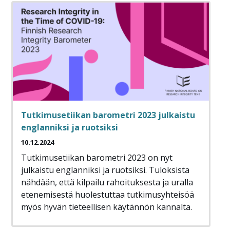
Tutkimusetiikan barometri 2023 julkaistu
englanniksi ja ruotsiksi
10.12.2024
Tutkimusetiikan barometri 2023 on nyt
julkaistu englanniksi ja ruotsiksi. Tuloksista
nähdään, että kilpailu rahoituksesta ja uralla
etenemisestä huolestuttaa tutkimusyhteisöä
myös hyvän tieteellisen käytännön kannalta.