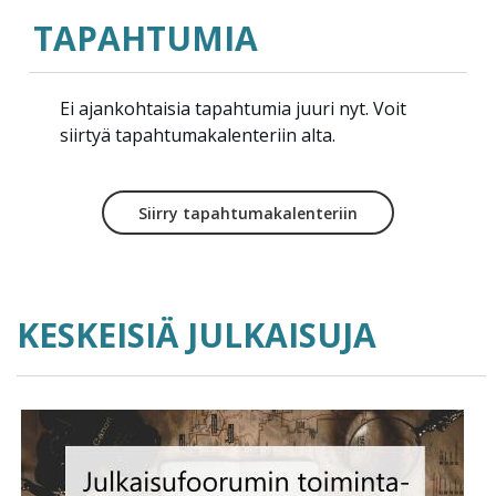
TAPAHTUMIA
Ei ajankohtaisia tapahtumia juuri nyt. Voit
siirtyä tapahtumakalenteriin alta.
Siirry tapahtumakalenteriin
KESKEISIÄ JULKAISUJA