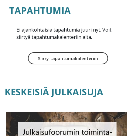
TAPAHTUMIA
Ei ajankohtaisia tapahtumia juuri nyt. Voit
siirtyä tapahtumakalenteriin alta.
Siirry tapahtumakalenteriin
KESKEISIÄ JULKAISUJA