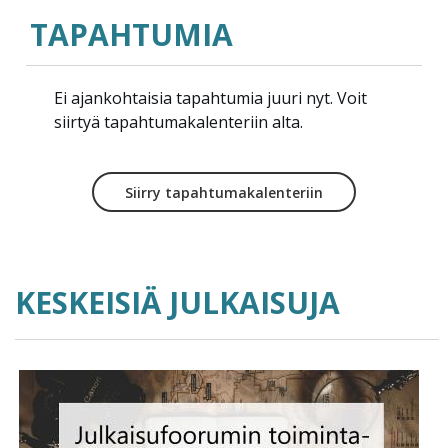
TAPAHTUMIA
Ei ajankohtaisia tapahtumia juuri nyt. Voit
siirtyä tapahtumakalenteriin alta.
Siirry tapahtumakalenteriin
KESKEISIÄ JULKAISUJA