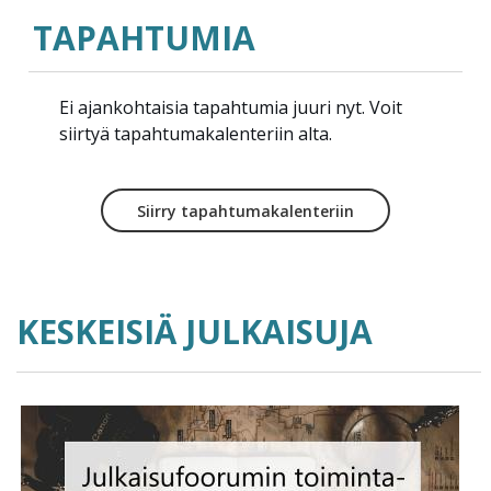
TAPAHTUMIA
Ei ajankohtaisia tapahtumia juuri nyt. Voit
siirtyä tapahtumakalenteriin alta.
Siirry tapahtumakalenteriin
KESKEISIÄ JULKAISUJA