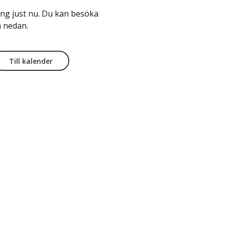
ng just nu. Du kan besöka
 nedan.
Till kalender