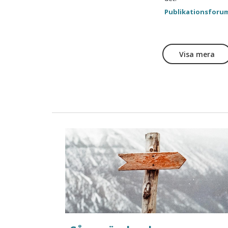
Publikationsforu
Visa mera