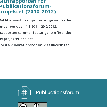
Slutrapporten för
Publikationsforum-
projektet (2010-2012)
Publikationsforum-projektet genomfördes
under perioden 1.8.2011–29.2.2012.
Rapporten sammanfattar genomförandet
av projektet och den
första Publikationsforum-klassificeringen.