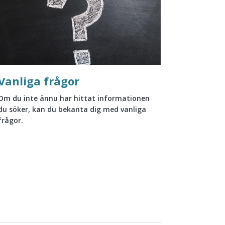
Vanliga frågor
Om du inte ännu har hittat informationen
du söker, kan du bekanta dig med vanliga
frågor.