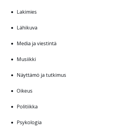
Lakimies
Lähikuva
Media ja viestintä
Musiikki
Näyttämö ja tutkimus
Oikeus
Politiikka
Psykologia