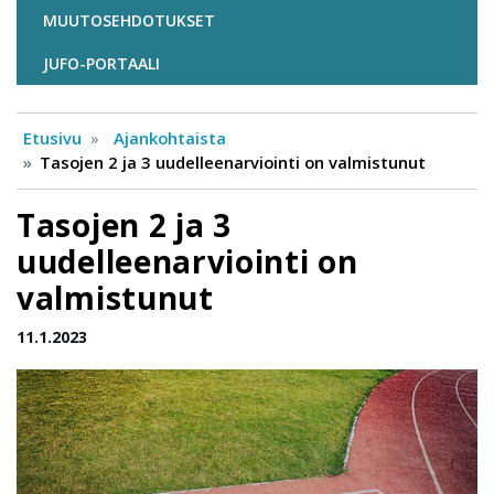
MUUTOSEHDOTUKSET
JUFO-PORTAALI
Etusivu
Ajankohtaista
Tasojen 2 ja 3 uudelleenarviointi on valmistunut
Tasojen 2 ja 3
uudelleenarviointi on
valmistunut
11.1.2023