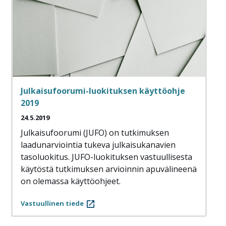
Julkaisufoorumi-luokituksen käyttöohje
2019
24.5.2019
Julkaisufoorumi (JUFO) on tutkimuksen
laadunarviointia tukeva julkaisukanavien
tasoluokitus. JUFO-luokituksen vastuullisesta
käytöstä tutkimuksen arvioinnin apuvälineenä
on olemassa käyttöohjeet.
Vastuullinen tiede