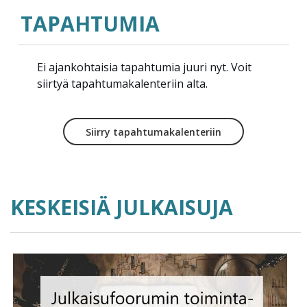
TAPAHTUMIA
Ei ajankohtaisia tapahtumia juuri nyt. Voit
siirtyä tapahtumakalenteriin alta.
Siirry tapahtumakalenteriin
KESKEISIÄ JULKAISUJA