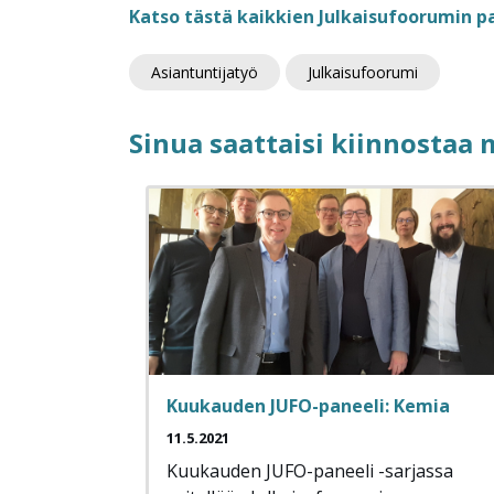
Katso tästä kaikkien Julkaisufoorumin 
Asiantuntijatyö
Julkaisufoorumi
Sinua saattaisi kiinnostaa
Kuukauden JUFO-paneeli: Kemia
11.5.2021
Kuukauden JUFO-paneeli -sarjassa