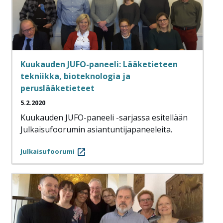
Kuukauden JUFO-paneeli: Lääketieteen
tekniikka, bioteknologia ja
peruslääketieteet
5.2.2020
Kuukauden JUFO-paneeli -sarjassa esitellään
Julkaisufoorumin asiantuntijapaneeleita.
Julkaisufoorumi