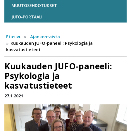
MUUTOSEHDOTUKSET
JUFO-PORTAALI
Etusivu
Ajankohtaista
Kuukauden JUFO-paneeli: Psykologia ja
kasvatustieteet
Kuukauden JUFO-paneeli:
Psykologia ja
kasvatustieteet
27.1.2021