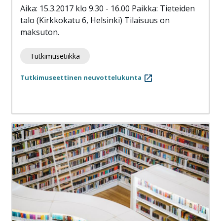
Aika: 15.3.2017 klo 9.30 - 16.00 Paikka: Tieteiden
talo (Kirkkokatu 6, Helsinki) Tilaisuus on
maksuton.
Tutkimusetiikka
Tutkimuseettinen neuvottelukunta