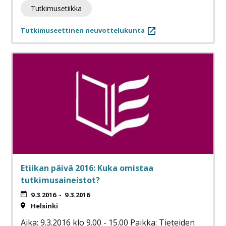
Tutkimusetiikka
Tutkimuseettinen neuvottelukunta
Etiikan päivä 2016: Kuka omistaa
tutkimusaineistot?
9.3.2016
-
9.3.2016
Helsinki
Aika: 9.3.2016 klo 9.00 - 15.00 Paikka: Tieteiden