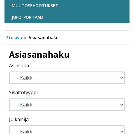
MUUTOSEHDOTUKSET
JUFO-PORTAALI
Etusivu
Asiasanahaku
Asiasanahaku
Asiasana
Sisältötyyppi
Julkaisija