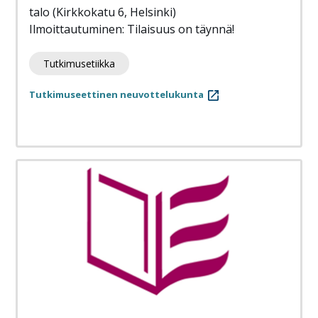
talo (Kirkkokatu 6, Helsinki)
Ilmoittautuminen: Tilaisuus on täynnä!
Tutkimusetiikka
Tutkimuseettinen neuvottelukunta