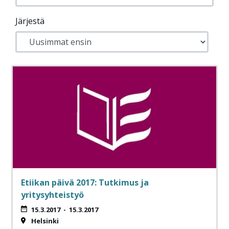
Järjestä
Etiikan päivä 2017: Tutkimus ja
yritysyhteistyö
15.3.2017
-
15.3.2017
Helsinki