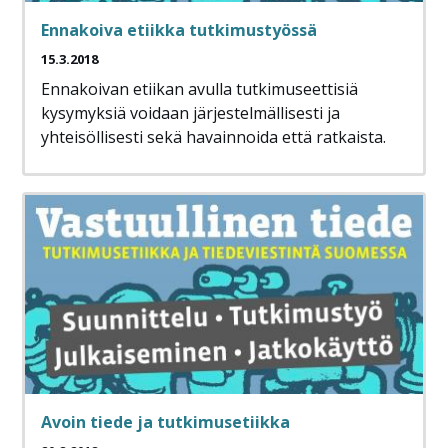
Ennakoiva etiikka tutkimustyössä
15.3.2018
Ennakoivan etiikan avulla tutkimuseettisiä
kysymyksiä voidaan järjestelmällisesti ja
yhteisöllisesti sekä havainnoida että ratkaista.
Avoin tiede ja tutkimusetiikka