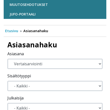
MUUTOSEHDOTUKSET
JUFO-PORTAALI
Etusivu
Asiasanahaku
Asiasanahaku
Asiasana
Sisältötyyppi
Julkaisija