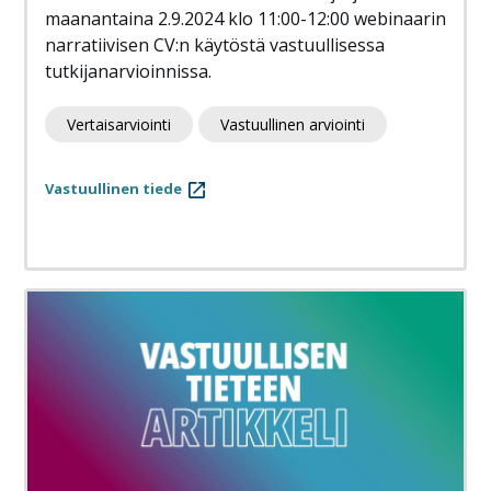
maanantaina 2.9.2024 klo 11:00-12:00 webinaarin
narratiivisen CV:n käytöstä vastuullisessa
tutkijanarvioinnissa.
Vertaisarviointi
Vastuullinen arviointi
Vastuullinen tiede