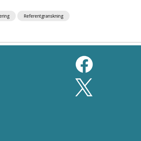
ering
Referentgranskning