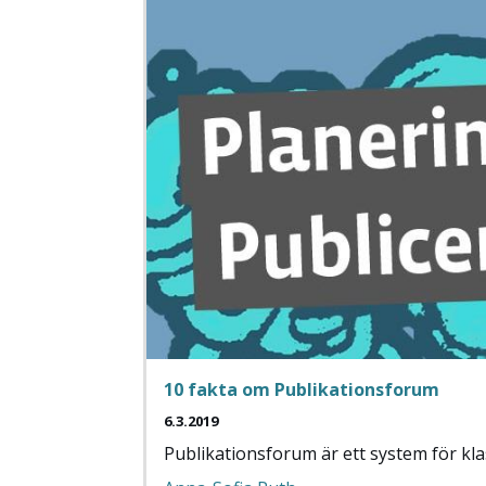
10 fakta om Publikationsforum
6.3.2019
Publikationsforum är ett system för kla