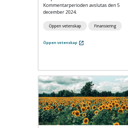
Kommentarperioden avslutas den 5
december 2024.
Öppen vetenskap
Finansiering
Öppen vetenskap