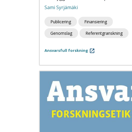
Sami Syrjämäki
Publicering
Finansiering
Genomslag
Referentgranskning
Ansvarsfull forskning