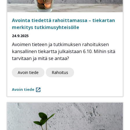
Avointa tiedettä rahoittamassa – tiekartan
merkitys tutkimusyhteisölle
24.9.2025
Avoimen tieteen ja tutkimuksen rahoituksen
kansallinen tiekartta julkaistaan 6.10. Mihin sitä
tarvitaan ja mitä se antaa?
Avoin tiede
Rahoitus
Avoin tiede