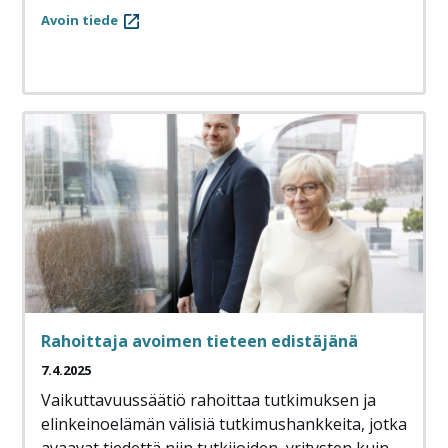
Avoin tiede
Rahoittaja avoimen tieteen edistäjänä
7.4.2025
Vaikuttavuussäätiö rahoittaa tutkimuksen ja
elinkeinoelämän välisiä tutkimushankkeita, jotka