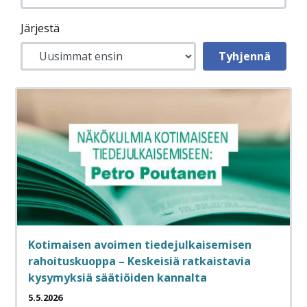
Järjestä
Kotimaisen avoimen tiedejulkaisemisen
rahoituskuoppa – Keskeisiä ratkaistavia
kysymyksiä säätiöiden kannalta
5.5.2026