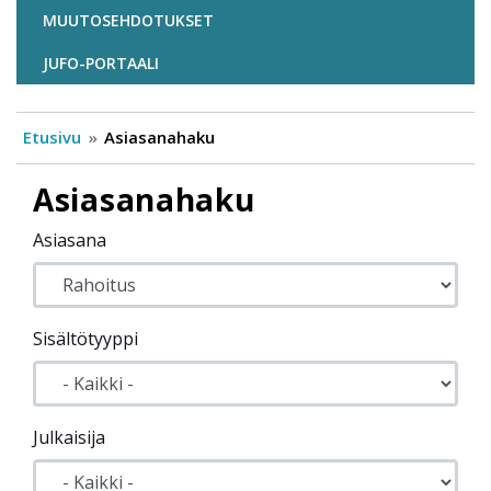
MUUTOSEHDOTUKSET
JUFO-PORTAALI
Etusivu
Asiasanahaku
Asiasanahaku
Asiasana
Sisältötyyppi
Julkaisija