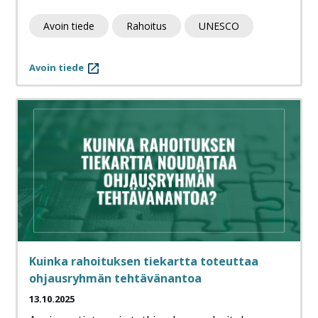
Avoin tiede
Rahoitus
UNESCO
Avoin tiede
Kuinka rahoituksen tiekartta toteuttaa
ohjausryhmän tehtävänantoa
13.10.2025