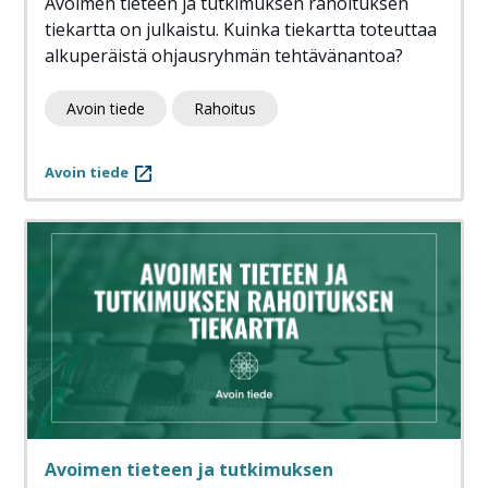
Avoimen tieteen ja tutkimuksen rahoituksen
tiekartta on julkaistu. Kuinka tiekartta toteuttaa
alkuperäistä ohjausryhmän tehtävänantoa?
Avoin tiede
Rahoitus
Avoin tiede
Avoimen tieteen ja tutkimuksen