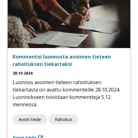
Kommentoi luonnosta avoimen tieteen
rahoituksen tiekartaksi
28.10.2024
Luonnos avoimen tieteen rahoituksen
tiekartasta on avattu kommenteille 28.10.2024.
Luonnokseen toivotaan kommentteja 5.12.
mennessä.
Avoin tiede
Rahoitus
Avoin tiede