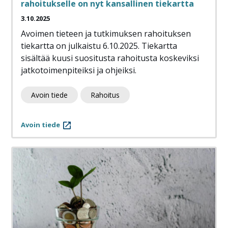
rahoitukselle on nyt kansallinen tiekartta
3.10.2025
Avoimen tieteen ja tutkimuksen rahoituksen
tiekartta on julkaistu 6.10.2025. Tiekartta
sisältää kuusi suositusta rahoitusta koskeviksi
jatkotoimenpiteiksi ja ohjeiksi.
Avoin tiede
Rahoitus
Avoin tiede