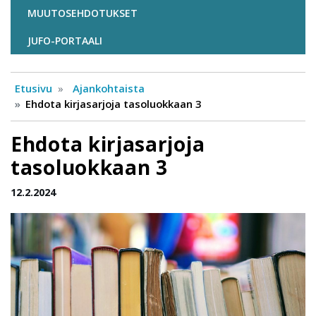
MUUTOSEHDOTUKSET
JUFO-PORTAALI
Etusivu
Ajankohtaista
Ehdota kirjasarjoja tasoluokkaan 3
Ehdota kirjasarjoja
tasoluokkaan 3
12.2.2024