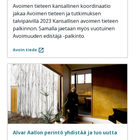
Avoimen tieteen kansallinen koordinaatio
jakaa Avoimen tieteen ja tutkimuksen
talvipäivillä 2023 Kansallisen avoimen tieteen
palkinnon. Samalla jaetaan myös vuotuinen
Avoimuuden edistäjä -palkinto.
Avoin tiede
Alvar Aallon perintö yhdistää ja luo uutta