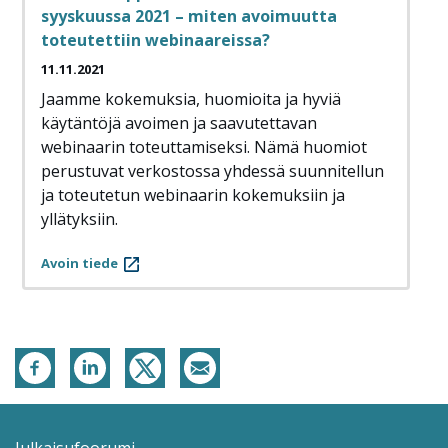
syyskuussa 2021 – miten avoimuutta
toteutettiin webinaareissa?
11.11.2021
Jaamme kokemuksia, huomioita ja hyviä
käytäntöjä avoimen ja saavutettavan
webinaarin toteuttamiseksi. Nämä huomiot
perustuvat verkostossa yhdessä suunnitellun
ja toteutetun webinaarin kokemuksiin ja
yllätyksiin.
Avoin tiede