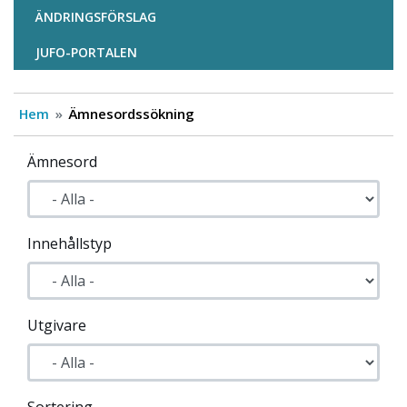
ÄNDRINGSFÖRSLAG
JUFO-PORTALEN
Hem
Ämnesordssökning
Ämnesord
Innehållstyp
Utgivare