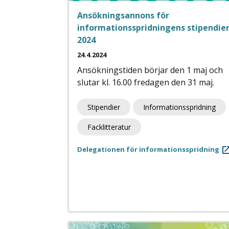
Ansökningsannons för
informationsspridningens stipendie
2024
24.4.2024
Ansökningstiden börjar den 1 maj och
slutar kl. 16.00 fredagen den 31 maj.
Stipendier
Informationsspridning
Facklitteratur
Delegationen för informationsspridning