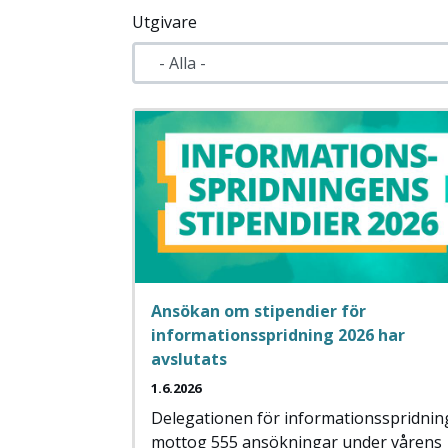
Utgivare
Ansökan om stipendier för
informationsspridning 2026 har
avslutats
1.6.2026
Delegationen för informationsspridnin
mottog 555 ansökningar under vårens