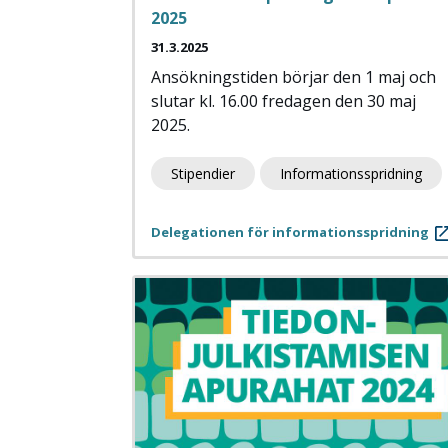
2025
31.3.2025
Ansökningstiden börjar den 1 maj och
slutar kl. 16.00 fredagen den 30 maj
2025.
Stipendier
Informationsspridning
Delegationen för informationsspridning