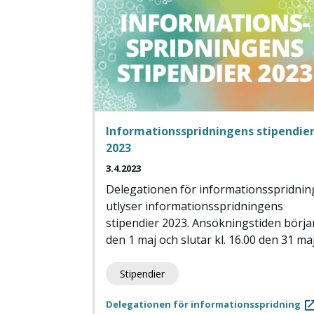
Informationsspridningens stipendie
2023
3.4.2023
Delegationen för informationsspridnin
utlyser informationsspridningens
stipendier 2023. Ansökningstiden börja
den 1 maj och slutar kl. 16.00 den 31 maj
Stipendier
Delegationen för informationsspridning