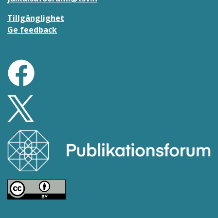
Tillgänglighet
Ge feedback