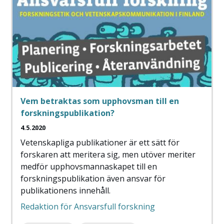
Vem betraktas som upphovsman till en
forskningspublikation?
4.5.2020
Vetenskapliga publikationer är ett sätt för
forskaren att meritera sig, men utöver meriter
medför upphovsmannaskapet till en
forskningspublikation även ansvar för
publikationens innehåll.
Redaktion för Ansvarsfull forskning