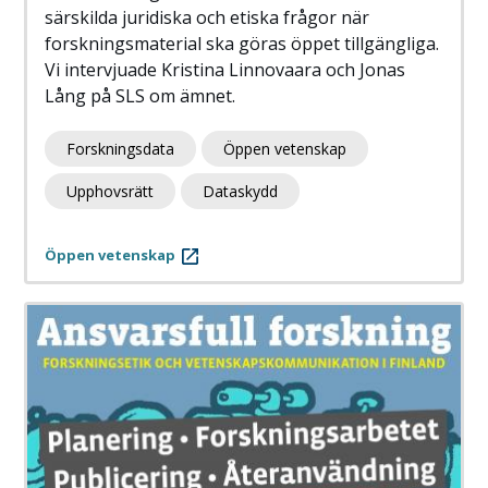
särskilda juridiska och etiska frågor när
forskningsmaterial ska göras öppet tillgängliga.
Vi intervjuade Kristina Linnovaara och Jonas
Lång på SLS om ämnet.
Forskningsdata
Öppen vetenskap
Upphovsrätt
Dataskydd
Öppen vetenskap