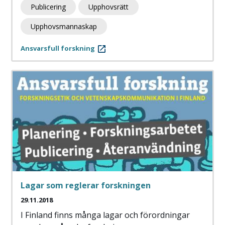
Publicering
Upphovsrätt
Upphovsmannaskap
Ansvarsfull forskning
Lagar som reglerar forskningen
29.11.2018
I Finland finns många lagar och förordningar