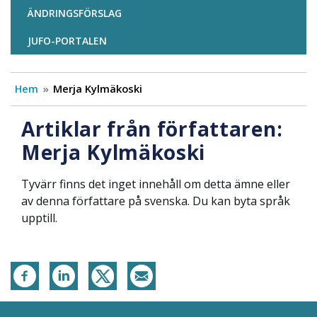
ÄNDRINGSFÖRSLAG
JUFO-PORTALEN
Hem
Merja Kylmäkoski
Artiklar från författaren:
Merja Kylmäkoski
Tyvärr finns det inget innehåll om detta ämne eller
av denna författare på svenska. Du kan byta språk
upptill.