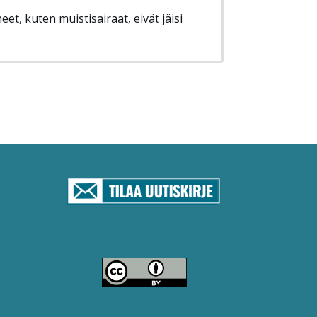
eet, kuten muistisairaat, eivät jäisi