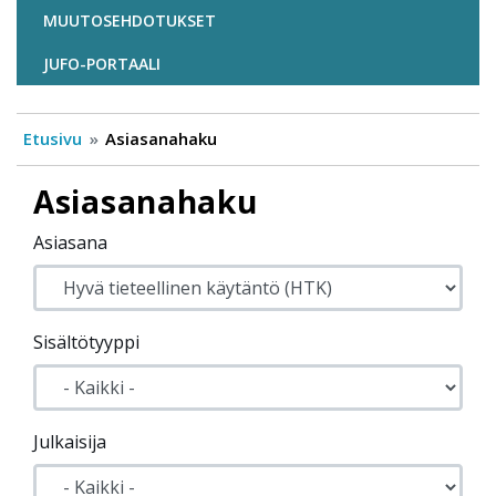
MUUTOSEHDOTUKSET
JUFO-PORTAALI
Etusivu
Asiasanahaku
Asiasanahaku
Asiasana
Sisältötyyppi
Julkaisija