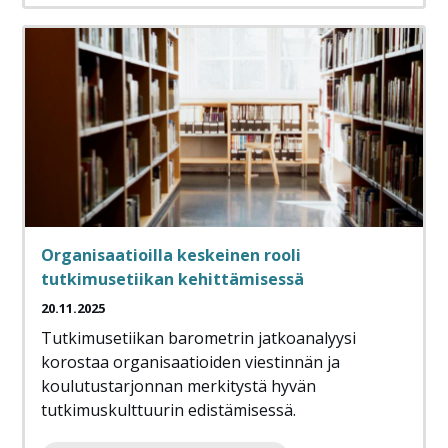
Organisaatioilla keskeinen rooli
tutkimusetiikan kehittämisessä
20.11.2025
Tutkimusetiikan barometrin jatkoanalyysi
korostaa organisaatioiden viestinnän ja
koulutustarjonnan merkitystä hyvän
tutkimuskulttuurin edistämisessä.