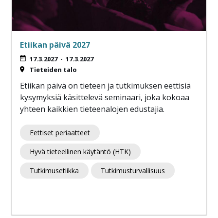
Etiikan päivä 2027
17.3.2027
-
17.3.2027
Tieteiden talo
Etiikan päivä on tieteen ja tutkimuksen eettisiä
kysymyksiä käsittelevä seminaari, joka kokoaa
yhteen kaikkien tieteenalojen edustajia.
Eettiset periaatteet
Hyvä tieteellinen käytäntö (HTK)
Tutkimusetiikka
Tutkimusturvallisuus