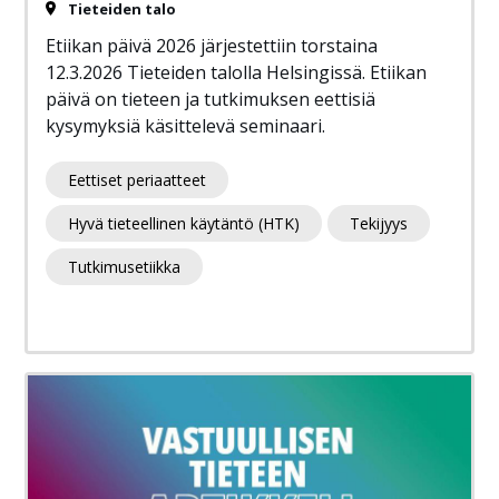
Tieteiden talo
Etiikan päivä 2026 järjestettiin torstaina
12.3.2026 Tieteiden talolla Helsingissä. Etiikan
päivä on tieteen ja tutkimuksen eettisiä
kysymyksiä käsittelevä seminaari.
Eettiset periaatteet
Hyvä tieteellinen käytäntö (HTK)
Tekijyys
Tutkimusetiikka