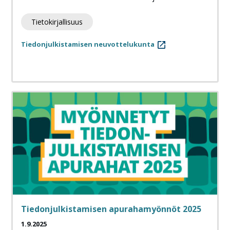
Tietokirjallisuus
Tiedonjulkistamisen neuvottelukunta
Tiedonjulkistamisen apurahamyönnöt 2025
1.9.2025