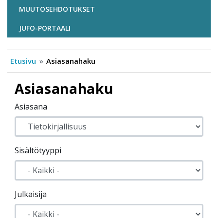
MUUTOSEHDOTUKSET
JUFO-PORTAALI
Etusivu
Asiasanahaku
Asiasanahaku
Asiasana
Sisältötyyppi
Julkaisija