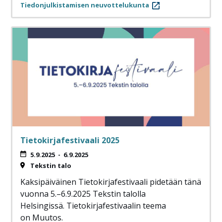
Tiedonjulkistamisen neuvottelukunta
Tietokirjafestivaali 2025
5.9.2025
-
6.9.2025
Tekstin talo
Kaksipäiväinen Tietokirjafestivaali pidetään tänä
vuonna 5.–6.9.2025 Tekstin talolla
Helsingissä. Tietokirjafestivaalin teema
on Muutos.