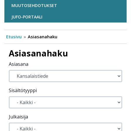
MUUTOSEHDOTUKSET
JUFO-PORTAALI
Etusivu
Asiasanahaku
Asiasanahaku
Asiasana
Sisältötyyppi
Julkaisija