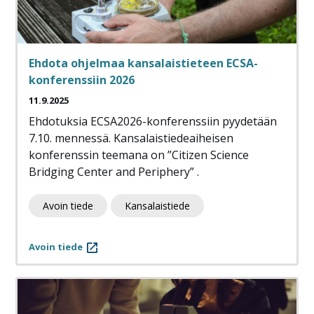
Ehdota ohjelmaa kansalaistieteen ECSA-
konferenssiin 2026
11.9.2025
Ehdotuksia ECSA2026-konferenssiin pyydetään
7.10. mennessä. Kansalaistiedeaiheisen
konferenssin teemana on ”Citizen Science
Bridging Center and Periphery” .
Avoin tiede
Kansalaistiede
Avoin tiede