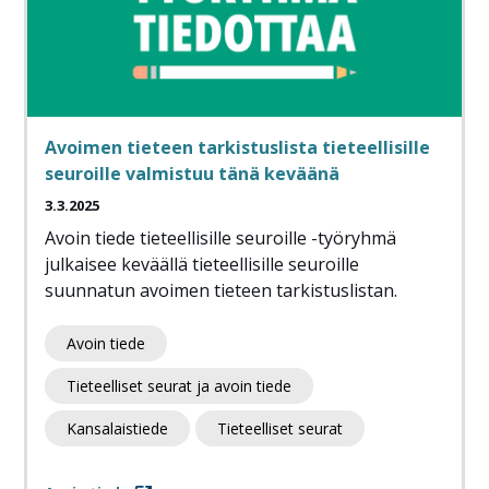
Avoimen tieteen tarkistuslista tieteellisille
seuroille valmistuu tänä keväänä
3.3.2025
Avoin tiede tieteellisille seuroille -työryhmä
julkaisee keväällä tieteellisille seuroille
suunnatun avoimen tieteen tarkistuslistan.
Avoin tiede
Tieteelliset seurat ja avoin tiede
Kansalaistiede
Tieteelliset seurat