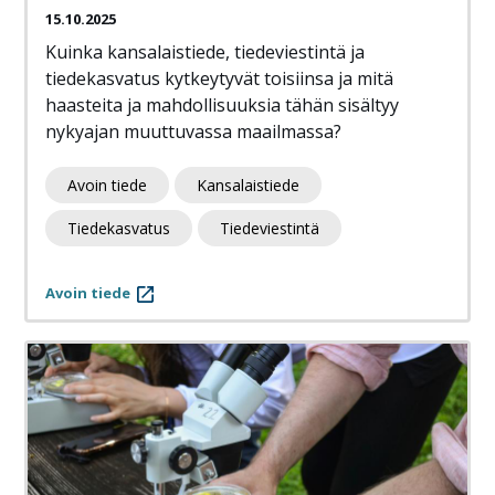
15.10.2025
Kuinka kansalaistiede, tiedeviestintä ja
tiedekasvatus kytkeytyvät toisiinsa ja mitä
haasteita ja mahdollisuuksia tähän sisältyy
nykyajan muuttuvassa maailmassa?
Avoin tiede
Kansalaistiede
Tiedekasvatus
Tiedeviestintä
Avoin tiede