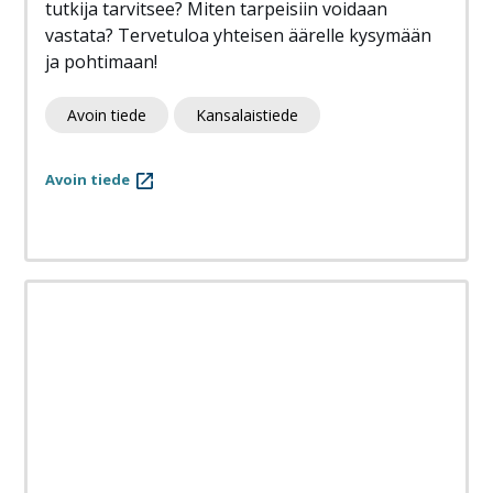
tutkija tarvitsee? Miten tarpeisiin voidaan
vastata? Tervetuloa yhteisen äärelle kysymään
ja pohtimaan!
Avoin tiede
Kansalaistiede
Avoin tiede