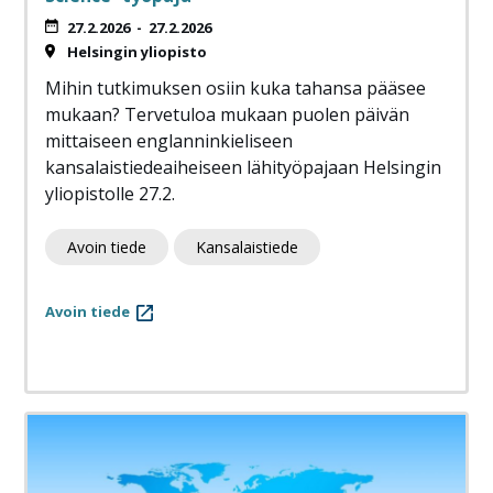
27.2.2026
-
27.2.2026
Helsingin yliopisto
Mihin tutkimuksen osiin kuka tahansa pääsee
mukaan? Tervetuloa mukaan puolen päivän
mittaiseen englanninkieliseen
kansalaistiedeaiheiseen lähityöpajaan Helsingin
yliopistolle 27.2.
Avoin tiede
Kansalaistiede
Avoin tiede