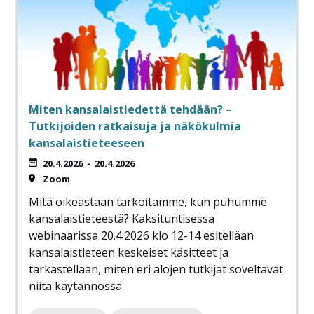
Miten kansalaistiedettä tehdään? –
Tutkijoiden ratkaisuja ja näkökulmia
kansalaistieteeseen
20.4.2026
-
20.4.2026
Zoom
Mitä oikeastaan tarkoitamme, kun puhumme
kansalaistieteestä? Kaksituntisessa
webinaarissa 20.4.2026 klo 12-14 esitellään
kansalaistieteen keskeiset käsitteet ja
tarkastellaan, miten eri alojen tutkijat soveltavat
niitä käytännössä.