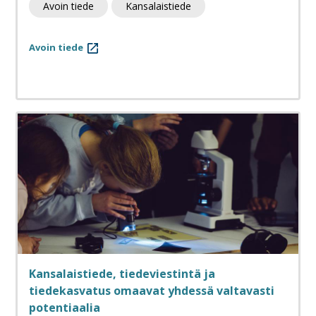
Avoin tiede
Kansalaistiede
Avoin tiede
Kansalaistiede, tiedeviestintä ja
tiedekasvatus omaavat yhdessä valtavasti
potentiaalia