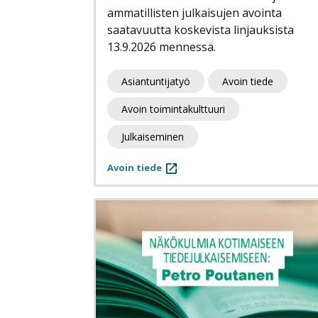
ammatillisten julkaisujen avointa
saatavuutta koskevista linjauksista
13.9.2026 mennessä.
Asiantuntijatyö
Avoin tiede
Avoin toimintakulttuuri
Julkaiseminen
Avoin tiede