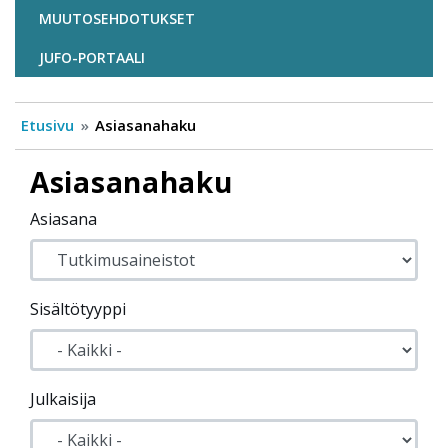
MUUTOSEHDOTUKSET
JUFO-PORTAALI
Etusivu
Asiasanahaku
Asiasanahaku
Asiasana
Sisältötyyppi
Julkaisija