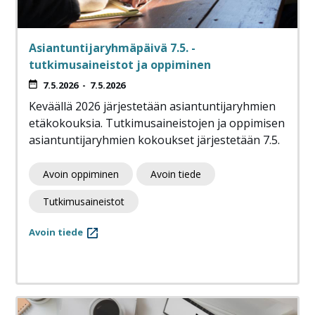
Asiantuntijaryhmäpäivä 7.5. -
tutkimusaineistot ja oppiminen
7.5.2026
-
7.5.2026
Keväällä 2026 järjestetään asiantuntijaryhmien
etäkokouksia. Tutkimusaineistojen ja oppimisen
asiantuntijaryhmien kokoukset järjestetään 7.5.
Avoin oppiminen
Avoin tiede
Tutkimusaineistot
Avoin tiede