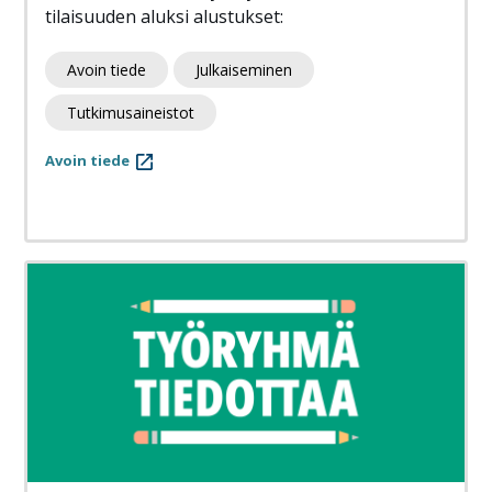
tilaisuuden aluksi alustukset:
Avoin tiede
Julkaiseminen
Tutkimusaineistot
Avoin tiede