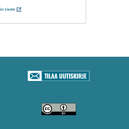
in tiede