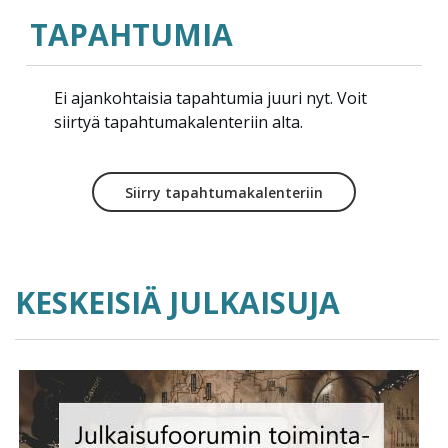
TAPAHTUMIA
Ei ajankohtaisia tapahtumia juuri nyt. Voit
siirtyä tapahtumakalenteriin alta.
Siirry tapahtumakalenteriin
KESKEISIÄ JULKAISUJA